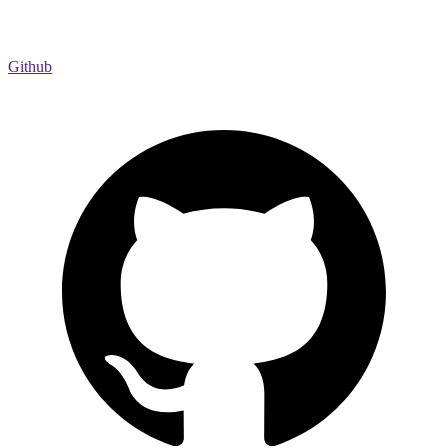
Github