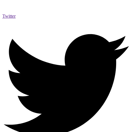
Twitter