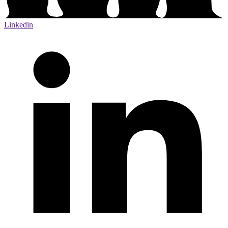
Linkedin