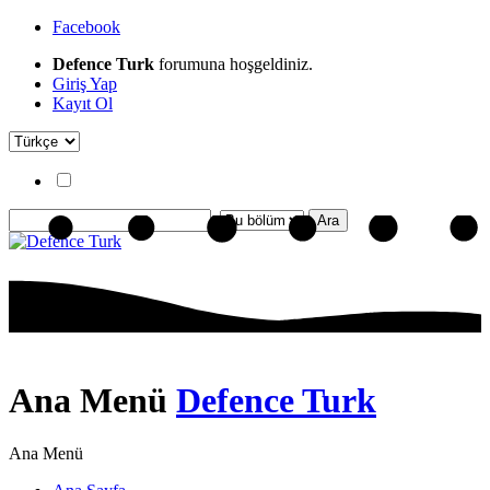
Facebook
Defence Turk
forumuna hoşgeldiniz.
Giriş Yap
Kayıt Ol
Ana Menü
Defence Turk
Ana Menü