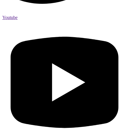
Youtube