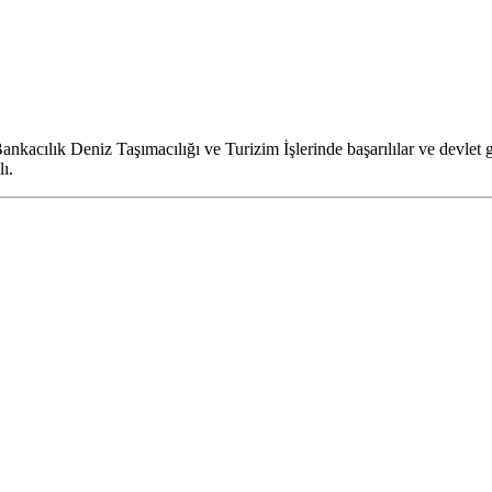
ankacılık Deniz Taşımacılığı ve Turizim İşlerinde başarılılar ve devlet g
ı.