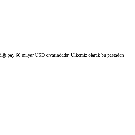
ldığı pay 60 milyar USD civarındadır. Ülkemiz olarak bu pastadan