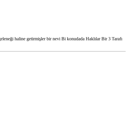
eleneği haline getirmişler bir nevi Bi konudada Haklılar Bir 3 Tarafı