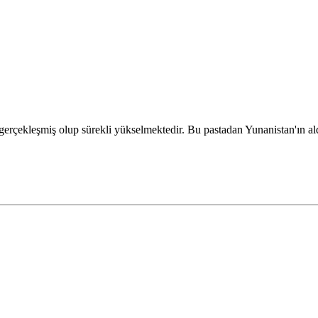
gerçekleşmiş olup sürekli yükselmektedir. Bu pastadan Yunanistan'ın a