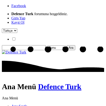
Facebook
Defence Turk
forumuna hoşgeldiniz.
Giriş Yap
Kayıt Ol
Ana Menü
Defence Turk
Ana Menü