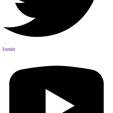
Youtube