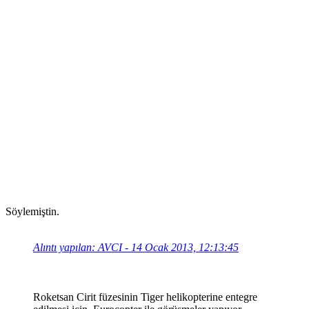
Söylemiştin.
Alıntı yapılan: AVCI - 14 Ocak 2013, 12:13:45
Roketsan Cirit füzesinin Tiger helikopterine entegre