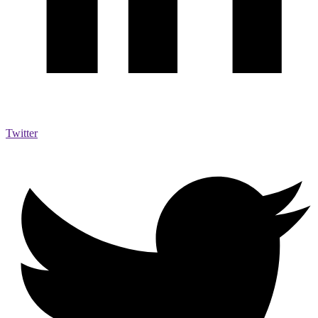
Twitter