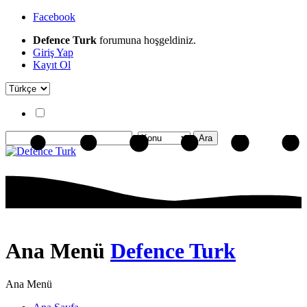
Facebook
Defence Turk
forumuna hoşgeldiniz.
Giriş Yap
Kayıt Ol
Ana Menü
Defence Turk
Ana Menü