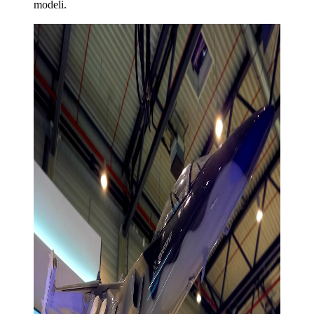
modeli.