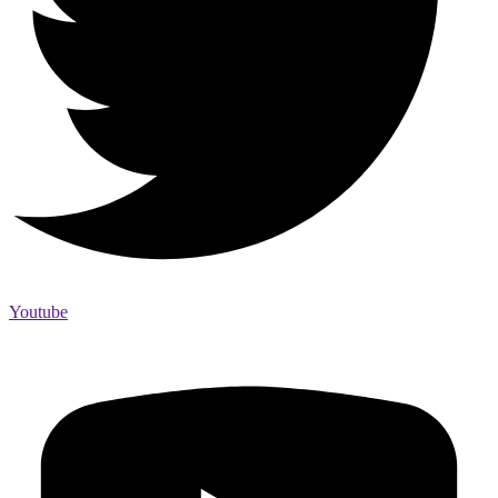
Youtube