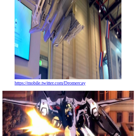
https://mobile.twitter.com/Dromercay