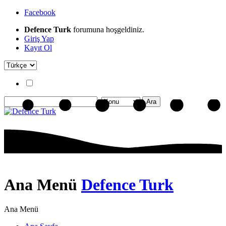
Facebook
Defence Turk
forumuna hoşgeldiniz.
Giriş Yap
Kayıt Ol
Ana Menü
Defence Turk
Ana Menü