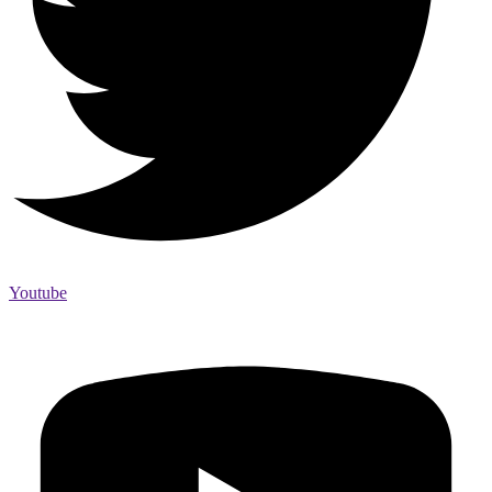
Youtube