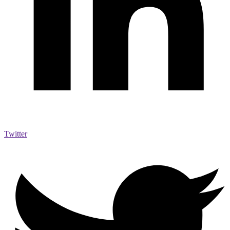
Twitter