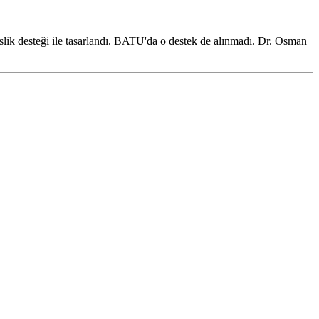
lik desteği ile tasarlandı. BATU'da o destek de alınmadı. Dr. Osman