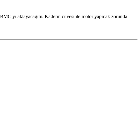
 BMC yi aklayacağım. Kaderin cilvesi ile motor yapmak zorunda