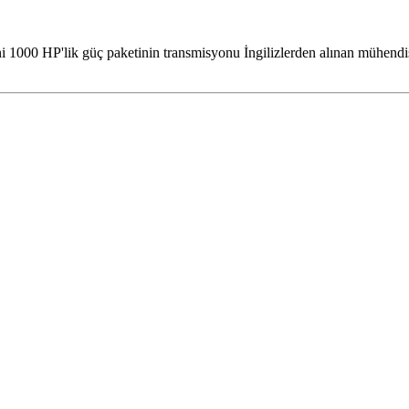
 1000 HP'lik güç paketinin transmisyonu İngilizlerden alınan mühendis