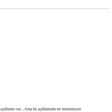
ir açıklama var....Ama bu açıklamada ise transmisyon