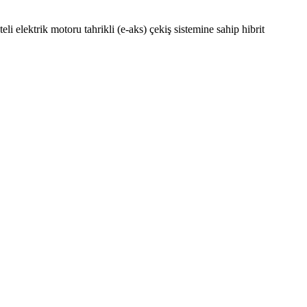
 elektrik motoru tahrikli (e-aks) çekiş sistemine sahip hibrit