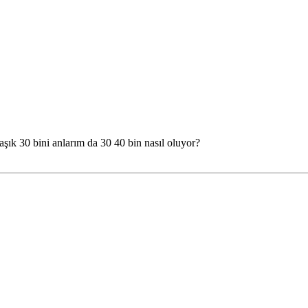
şık 30 bini anlarım da 30 40 bin nasıl oluyor?