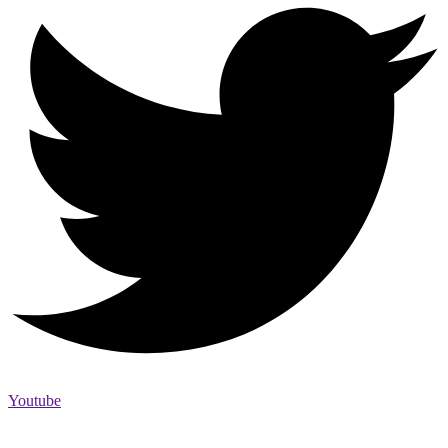
Youtube