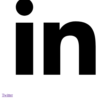
Twitter