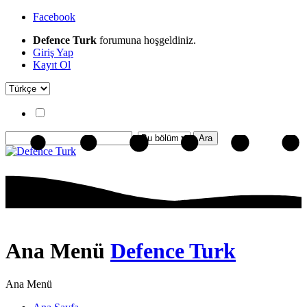
Facebook
Defence Turk
forumuna hoşgeldiniz.
Giriş Yap
Kayıt Ol
Ana Menü
Defence Turk
Ana Menü