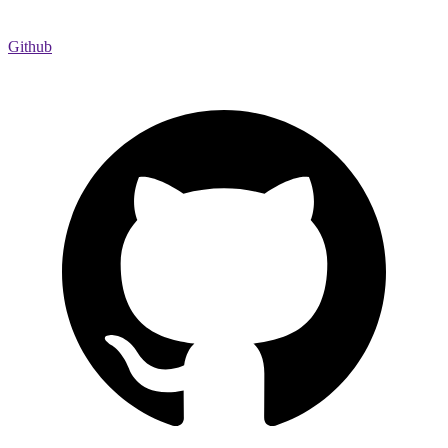
Github