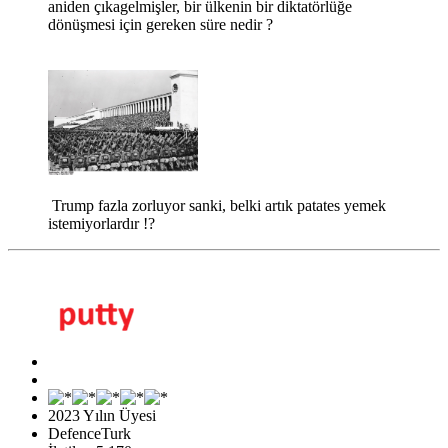
aniden çıkagelmişler, bir ülkenin bir diktatörlüğe
dönüşmesi için gereken süre nedir ?
Trump fazla zorluyor sanki, belki artık patates yemek
istemiyorlardır !?
2023 Yılın Üyesi
DefenceTurk