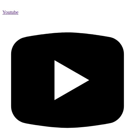
Youtube