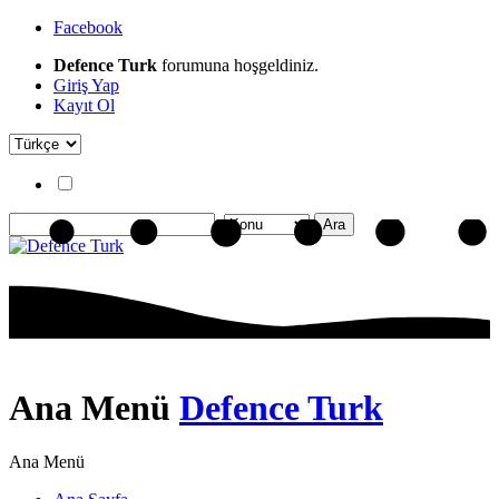
Facebook
Defence Turk
forumuna hoşgeldiniz.
Giriş Yap
Kayıt Ol
Ana Menü
Defence Turk
Ana Menü