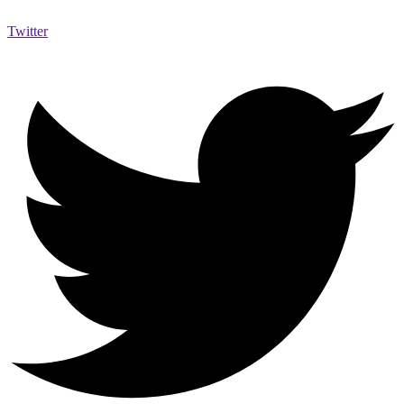
Twitter