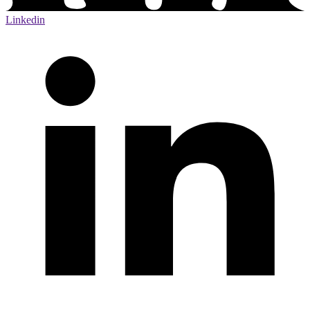
Linkedin