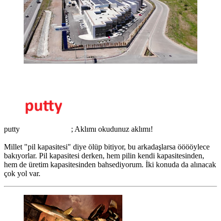
putty
; Aklımı okudunuz aklımı!
Millet "pil kapasitesi" diye ölüp bitiyor, bu arkadaşlarsa ööööylece
bakıyorlar. Pil kapasitesi derken, hem pilin kendi kapasitesinden,
hem de üretim kapasitesinden bahsediyorum. İki konuda da alınacak
çok yol var.