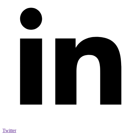
Twitter