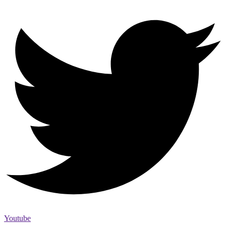
Youtube