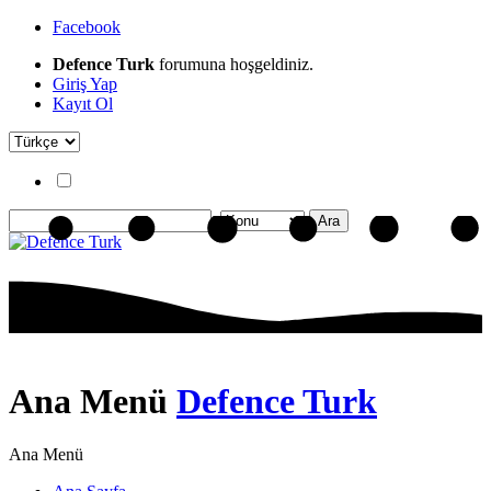
Facebook
Defence Turk
forumuna hoşgeldiniz.
Giriş Yap
Kayıt Ol
Ana Menü
Defence Turk
Ana Menü