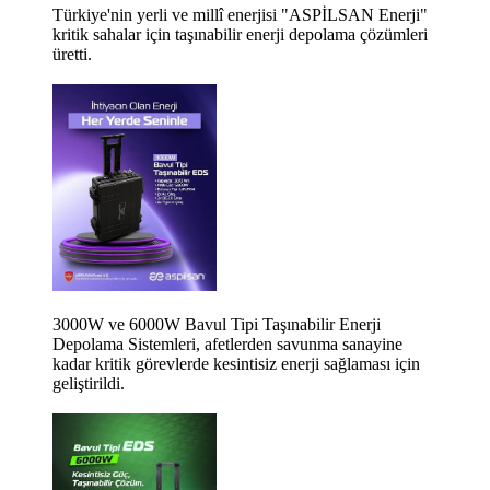
Türkiye'nin yerli ve millî enerjisi "ASPİLSAN Enerji"
kritik sahalar için taşınabilir enerji depolama çözümleri
üretti.
3000W ve 6000W Bavul Tipi Taşınabilir Enerji
Depolama Sistemleri, afetlerden savunma sanayine
kadar kritik görevlerde kesintisiz enerji sağlaması için
geliştirildi.