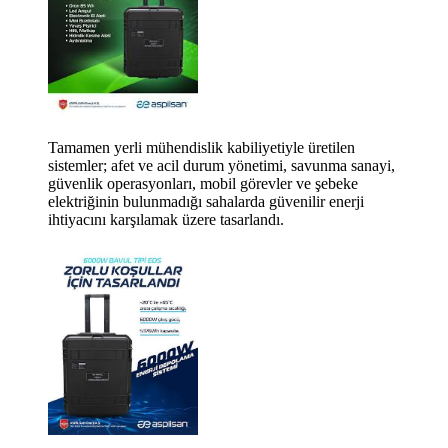
Tamamen yerli mühendislik kabiliyetiyle üretilen
sistemler; afet ve acil durum yönetimi, savunma sanayi,
güvenlik operasyonları, mobil görevler ve şebeke
elektriğinin bulunmadığı sahalarda güvenilir enerji
ihtiyacını karşılamak üzere tasarlandı.