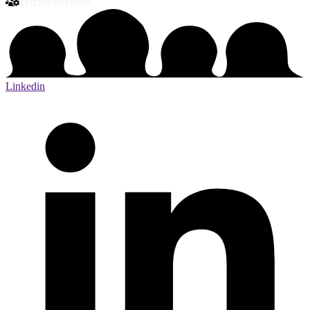
Hizmetlerimiz
Linkedin