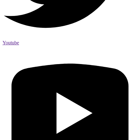
Youtube