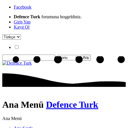
Facebook
Defence Turk
forumuna hoşgeldiniz.
Giriş Yap
Kayıt Ol
Ana Menü
Defence Turk
Ana Menü