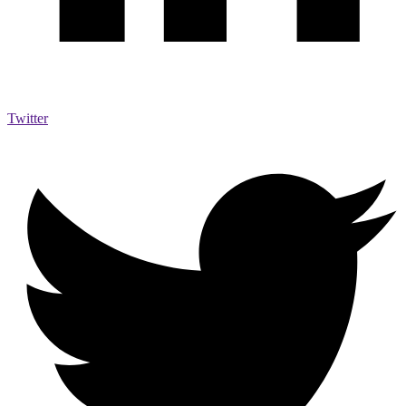
Twitter