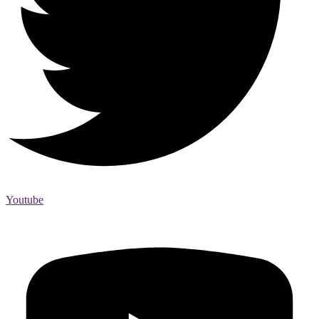
Youtube