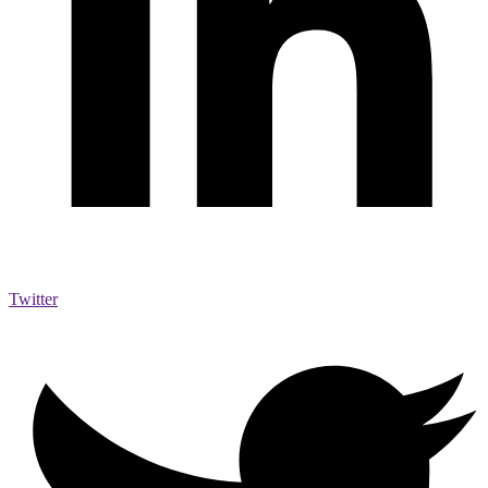
Twitter