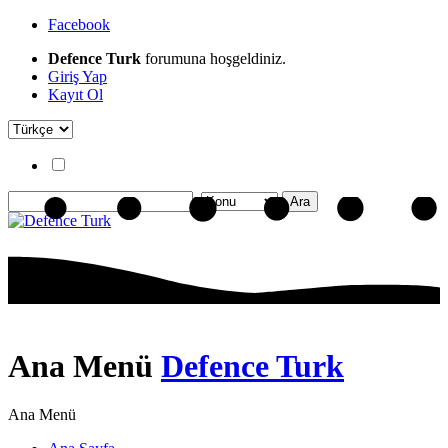
Facebook
Defence Turk
forumuna hoşgeldiniz.
Giriş Yap
Kayıt Ol
Ana Menü
Defence Turk
Ana Menü