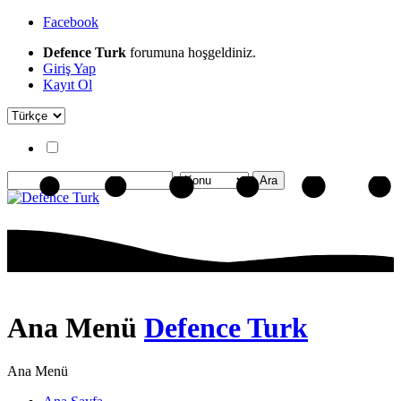
Facebook
Defence Turk
forumuna hoşgeldiniz.
Giriş Yap
Kayıt Ol
Ana Menü
Defence Turk
Ana Menü