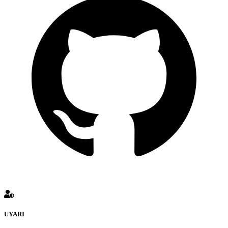
UYARI