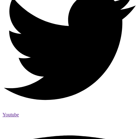
Youtube