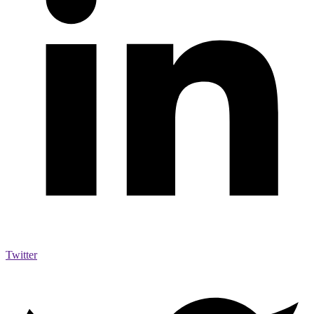
Twitter