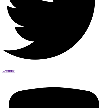
Youtube