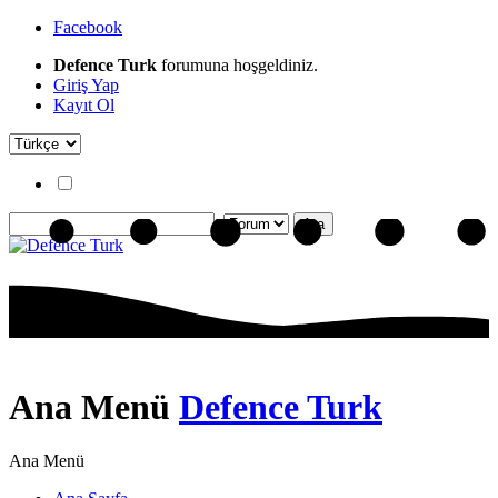
Facebook
Defence Turk
forumuna hoşgeldiniz.
Giriş Yap
Kayıt Ol
Ana Menü
Defence Turk
Ana Menü