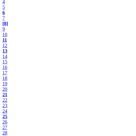
4
5
6
7
[8]
9
10
11
12
13
14
15
16
17
18
19
20
21
22
23
24
25
26
27
28