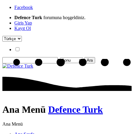
Facebook
Defence Turk
forumuna hoşgeldiniz.
Giriş Yap
Kayıt Ol
Ana Menü
Defence Turk
Ana Menü