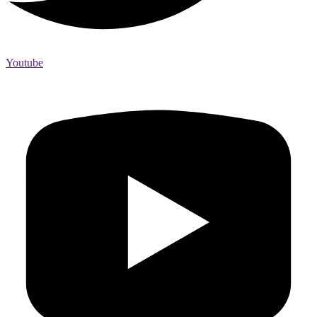
Youtube