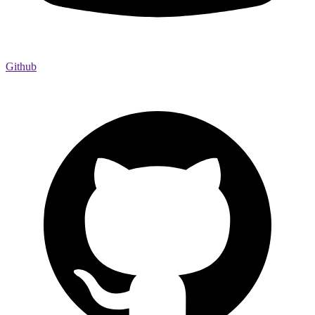
Github