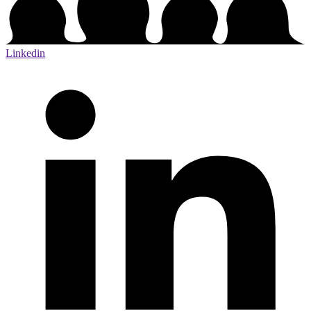
Linkedin