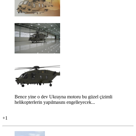
Bence yine o dev Ukrayna motoru bu güzel çizimli
helikopterlerin yapılmasını engelleyecek...
+1