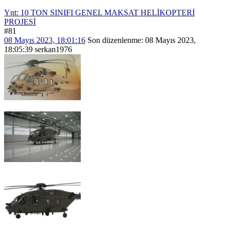
Ynt: 10 TON SINIFI GENEL MAKSAT HELİKOPTERİ
PROJESİ
#81
08 Mayıs 2023, 18:01:16
Son düzenlenme
: 08 Mayıs 2023,
18:05:39 serkan1976