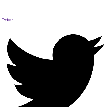
Twitter