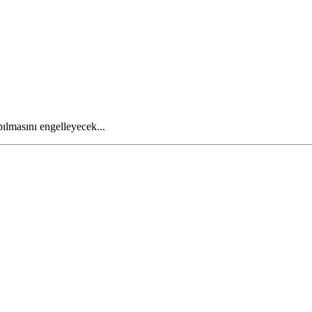
ılmasını engelleyecek...