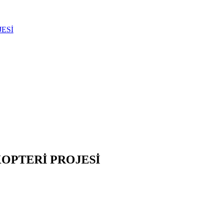
JESİ
KOPTERİ PROJESİ