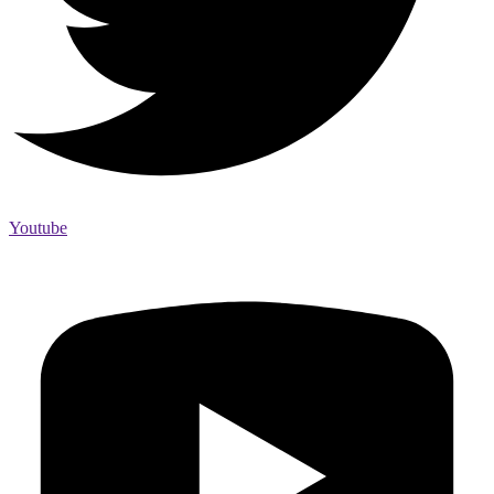
Youtube