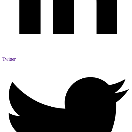
Twitter