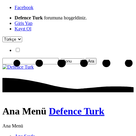
Facebook
Defence Turk
forumuna hoşgeldiniz.
Giriş Yap
Kayıt Ol
Ana Menü
Defence Turk
Ana Menü