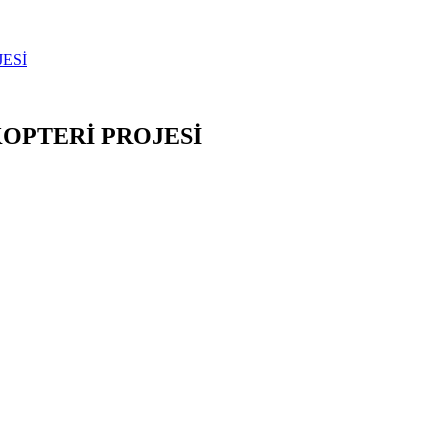
JESİ
KOPTERİ PROJESİ